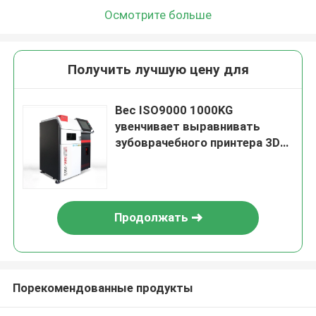
Осмотрите больше
Получить лучшую цену для
Вес ISO9000 1000KG
увенчивает выравнивать
зубоврачебного принтера 3D
автоматический
Продолжать
Порекомендованные продукты