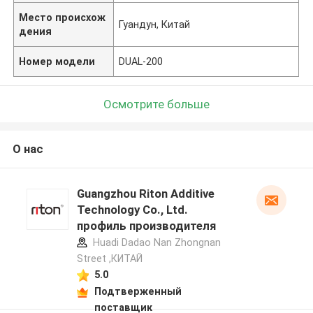
Место происхож
Гуандун, Китай
дения
Номер модели
DUAL-200
Осмотрите больше
О нас
Guangzhou Riton Additive
Technology Co., Ltd.
профиль производителя
Huadi Dadao Nan Zhongnan
Street ,КИТАЙ
5.0
Подтверженный
поставщик