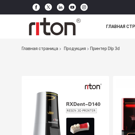
ГЛАВНАЯ СТ
ВСЕ СЛУЧАИ
Главная страница
Продукция
Принтер Dlp 3d