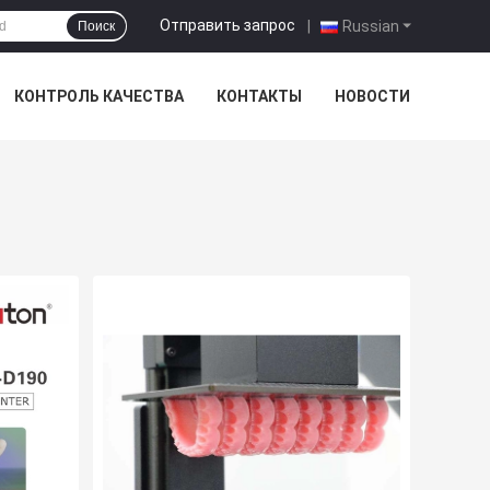
Отправить запрос
|
Russian
Поиск
КОНТРОЛЬ КАЧЕСТВА
КОНТАКТЫ
НОВОСТИ