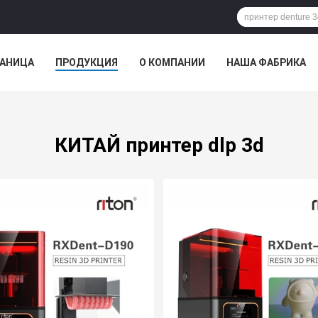
РАНИЦА
ПРОДУКЦИЯ
О КОМПАНИИ
НАША ФАБРИКА
КИТАЙ принтер dlp 3d