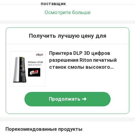
поставщик
Осмотрите больше
Получить лучшую цену для
Принтера DLP 3D цифров
разрешения Riton печатный
станок смолы высокого
промышленный
Продолжать
Порекомендованные продукты