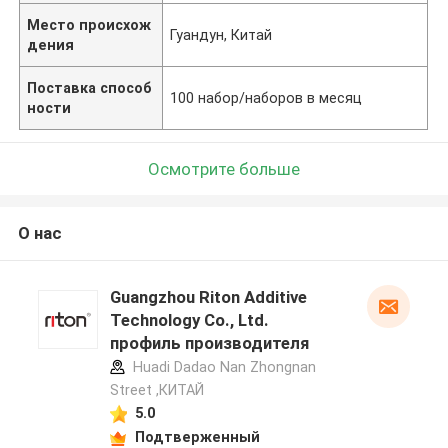
Место происхож
Гуандун, Китай
дения
Поставка способ
100 набор/наборов в месяц
ности
Осмотрите больше
О нас
Guangzhou Riton Additive
Technology Co., Ltd.
профиль производителя
Huadi Dadao Nan Zhongnan
Street ,КИТАЙ
5.0
Подтверженный