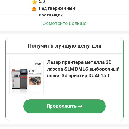
5.0
Подтверженный
поставщик
Осмотрите больше
Получить лучшую цену для
Лазер принтера металла 3D
лазера SLM DMLS выборочный
плавя 3d принтер DUAL150
Продолжать