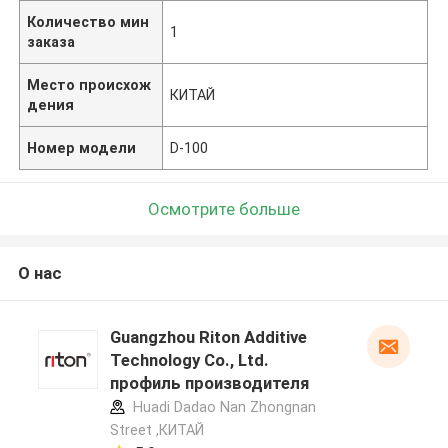
Количество мин
1
заказа
Место происхож
КИТАЙ
дения
Номер модели
D-100
Осмотрите больше
О нас
Guangzhou Riton Additive
Technology Co., Ltd.
профиль производителя
Huadi Dadao Nan Zhongnan
Street ,КИТАЙ