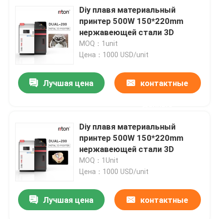
Diy плавя материальный
принтер 500W 150*220mm
нержавеющей стали 3D
MOQ：1unit
Цена：1000 USD/unit
Лучшая цена
контактные
данные
Diy плавя материальный
принтер 500W 150*220mm
нержавеющей стали 3D
MOQ：1Unit
Цена：1000 USD/unit
Лучшая цена
контактные