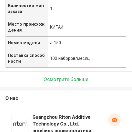
Количество мин
1
заказа
Место происхож
КИТАЙ
дения
Номер модели
J-150
Поставка способ
100 наборов/месяц
ности
Осмотрите больше
О нас
Guangzhou Riton Additive
Technology Co., Ltd.
профиль производителя