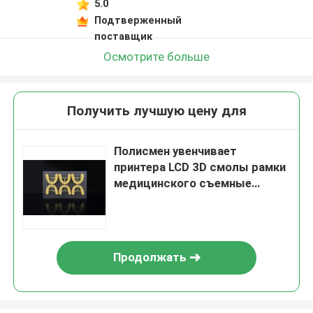
5.0
Подтверженный
поставщик
Осмотрите больше
Получить лучшую цену для
Полисмен увенчивает
принтера LCD 3D смолы рамки
медицинского съемные
частично
Продолжать