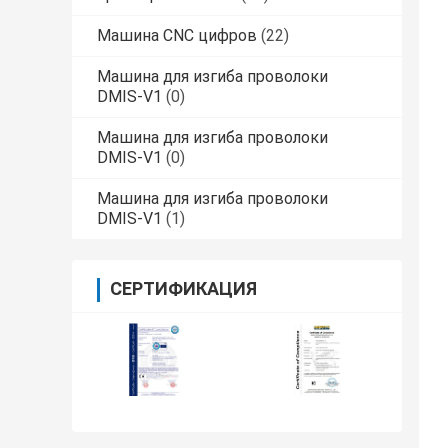
Машина CNC цифров
(22)
Машина для изгиба проволоки
DMIS-V1
(0)
Машина для изгиба проволоки
DMIS-V1
(0)
Машина для изгиба проволоки
DMIS-V1
(1)
СЕРТИФИКАЦИЯ