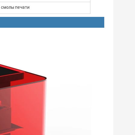
 смолы печати