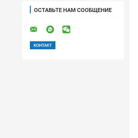
ОСТАВЬТЕ НАМ СООБЩЕНИЕ