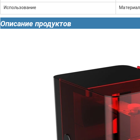
Использование
Материал
Описание продуктов