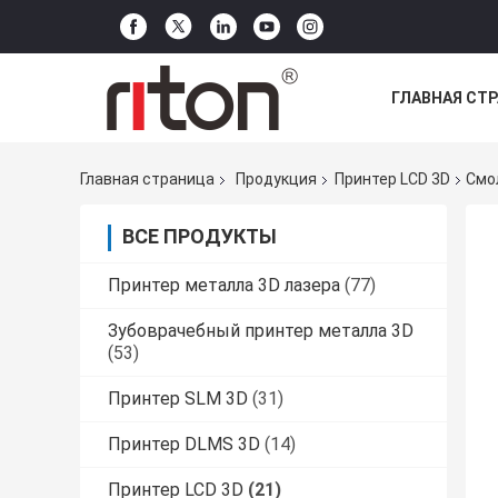
ГЛАВНАЯ СТ
ВСЕ СЛУЧАИ
Главная страница
Продукция
Принтер LCD 3D
Смо
ВСЕ ПРОДУКТЫ
Принтер металла 3D лазера
(77)
Зубоврачебный принтер металла 3D
(53)
Принтер SLM 3D
(31)
Принтер DLMS 3D
(14)
Принтер LCD 3D
(21)