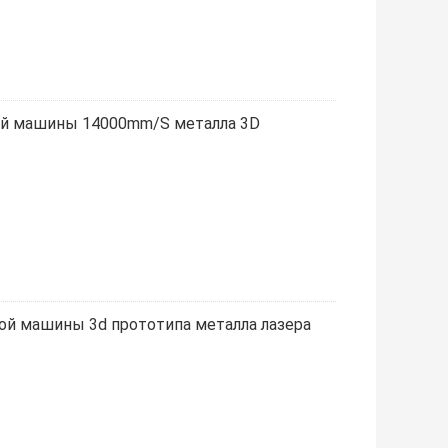
ой машины 14000mm/S металла 3D
ой машины 3d прототипа металла лазера