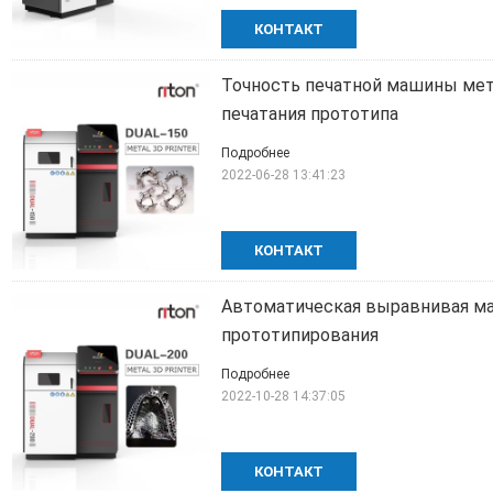
КОНТАКТ
Точность печатной машины мета
печатания прототипа
Подробнее
2022-06-28 13:41:23
КОНТАКТ
Автоматическая выравнивая м
прототипирования
Подробнее
2022-10-28 14:37:05
КОНТАКТ