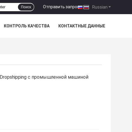
Отправить запрос
|
Russian
Поиск
КОНТРОЛЬ КАЧЕСТВА
КОНТАКТНЫЕ ДАННЫЕ
 Dropshipping с промышленной машиной