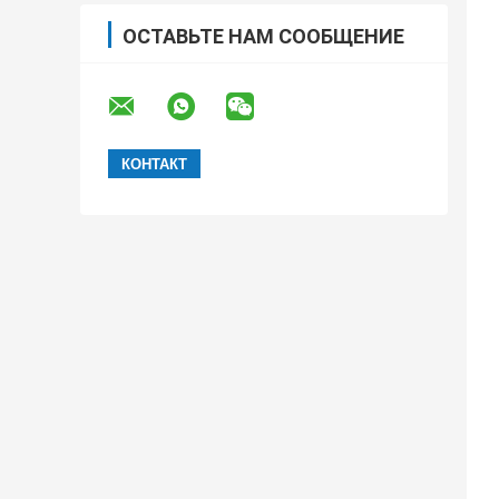
ОСТАВЬТЕ НАМ СООБЩЕНИЕ