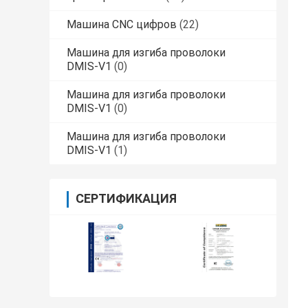
Машина CNC цифров
(22)
Машина для изгиба проволоки
DMIS-V1
(0)
Машина для изгиба проволоки
DMIS-V1
(0)
Машина для изгиба проволоки
DMIS-V1
(1)
СЕРТИФИКАЦИЯ