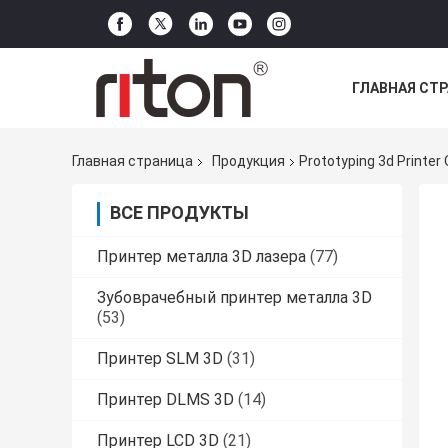
ГЛАВНАЯ СТ
НОВОСТИ
Главная страница
Продукция
Prototyping 3d Printe
ВСЕ ПРОДУКТЫ
Принтер металла 3D лазера
(77)
Зубоврачебный принтер металла 3D
(53)
Принтер SLM 3D
(31)
Принтер DLMS 3D
(14)
Принтер LCD 3D
(21)