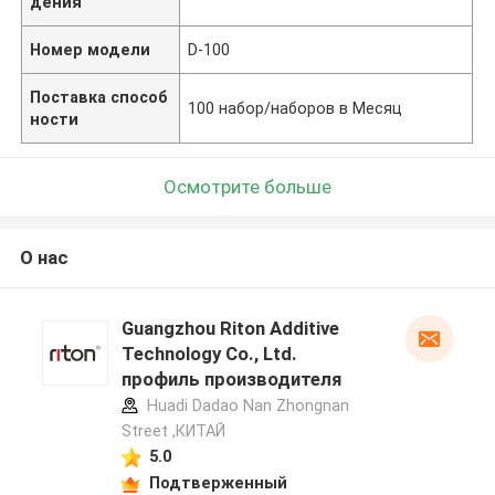
дения
Номер модели
D-100
Поставка способ
100 набор/наборов в Месяц
ности
Осмотрите больше
О нас
Guangzhou Riton Additive
Technology Co., Ltd.
профиль производителя
Huadi Dadao Nan Zhongnan
Street ,КИТАЙ
5.0
Подтверженный