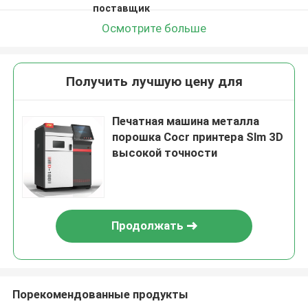
поставщик
Осмотрите больше
Получить лучшую цену для
Печатная машина металла
порошка Cocr принтера Slm 3D
высокой точности
Продолжать
Порекомендованные продукты