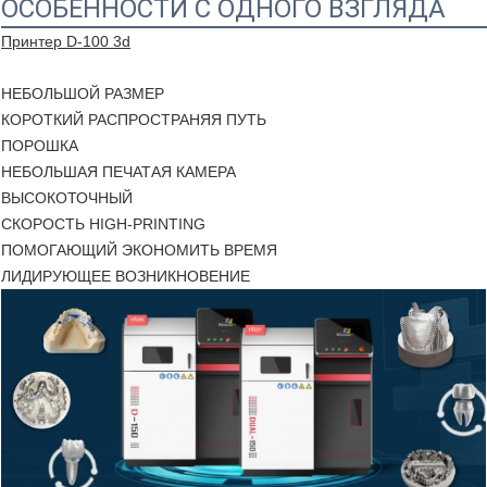
ОСОБЕННОСТИ С ОДНОГО ВЗГЛЯДА
Принтер D-100 3d
НЕБОЛЬШОЙ РАЗМЕР
КОРОТКИЙ РАСПРОСТРАНЯЯ ПУТЬ
ПОРОШКА
НЕБОЛЬШАЯ ПЕЧАТАЯ КАМЕРА
ВЫСОКОТОЧНЫЙ
СКОРОСТЬ HIGH-PRINTING
ПОМОГАЮЩИЙ ЭКОНОМИТЬ ВРЕМЯ
ЛИДИРУЮЩЕЕ ВОЗНИКНОВЕНИЕ