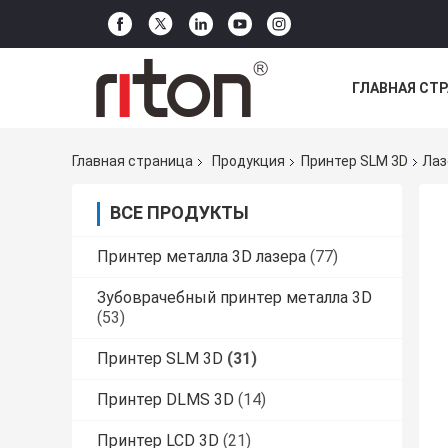
ГЛАВНАЯ СТ
ВСЕ СЛУЧАИ
Главная страница
Продукция
Принтер SLM 3D
Лаз
ВСЕ ПРОДУКТЫ
Принтер металла 3D лазера
(77)
Зубоврачебный принтер металла 3D
(53)
Принтер SLM 3D
(31)
Принтер DLMS 3D
(14)
Принтер LCD 3D
(21)