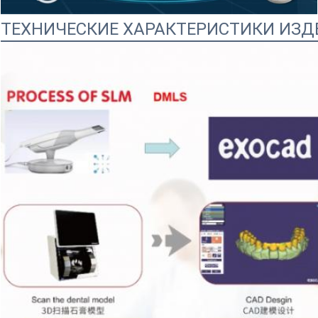
ТЕХНИЧЕСКИЕ ХАРАКТЕРИСТИКИ ИЗД