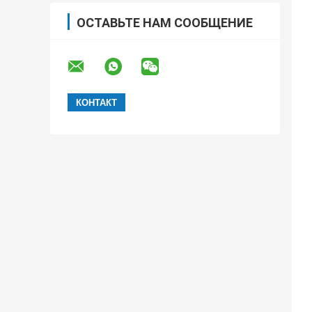
ОСТАВЬТЕ НАМ СООБЩЕНИЕ