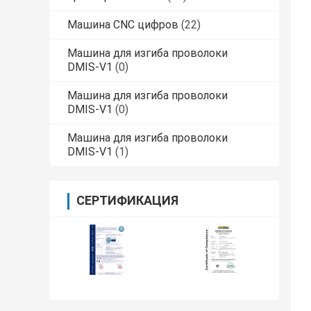
Машина CNC цифров
(22)
Машина для изгиба проволоки
DMIS-V1
(0)
Машина для изгиба проволоки
DMIS-V1
(0)
Машина для изгиба проволоки
DMIS-V1
(1)
СЕРТИФИКАЦИЯ